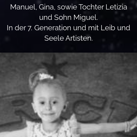
Manuel, Gina, sowie Tochter Letizia
und Sohn Miguel.
In der 7. Generation und mit Leib und
Seele Artisten.