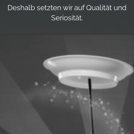
Deshalb setzten wir auf Qualität und
Seriosität.