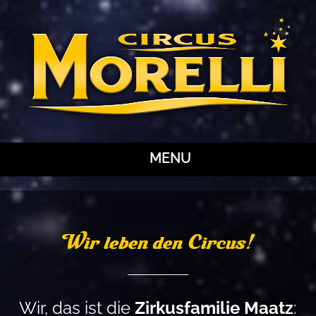
MENU
Wir leben den Circus!
Wir, das ist die
Zirkusfamilie Maatz
: